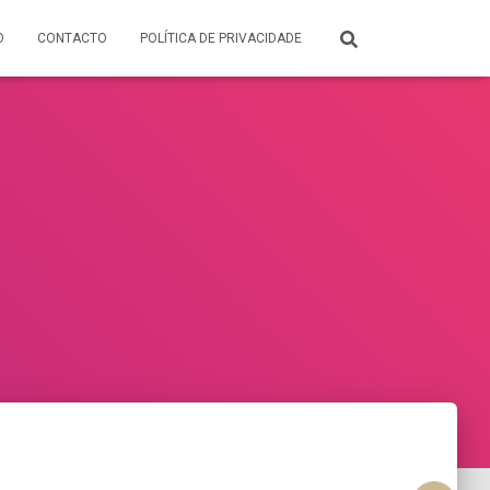
O
CONTACTO
POLÍTICA DE PRIVACIDADE