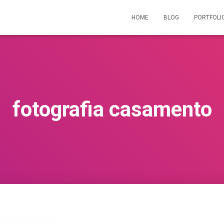
HOME
BLOG
PORTFOLI
fotografia casamento