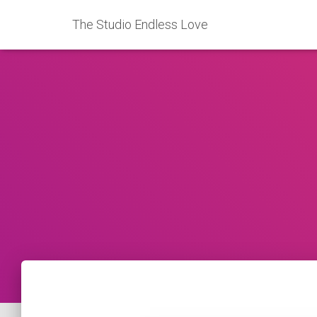
The Studio Endless Love