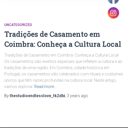
UNCATEGORIZED
Tradições de Casamento em
Coimbra: Conheça a Cultura Local
Tradições de Casamento em Coimbra: Conheça a Cultura Local
Os casamentos são eventos especiais que refletem a cultura e as
tradições de uma região. Em Coimbra, cidade histórica em
Portugal, os casamentos são celebrados com rituais e costumes
únicos que têm raízes profundas na cultura local. Neste artigo,
vamos explorar
Read more…
By
thestudioendlesslove_tk2dbi
,
3 years
ago