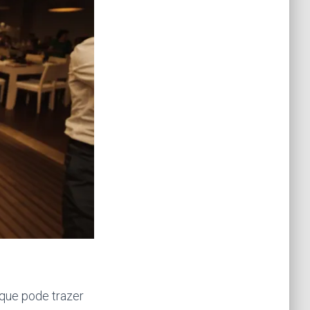
 que pode trazer