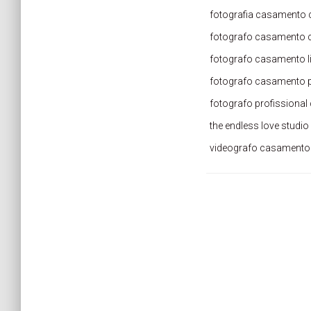
fotografia casamento
fotografo casamento 
fotografo casamento l
fotografo casamento 
fotografo profissiona
the endless love studio
videografo casamento