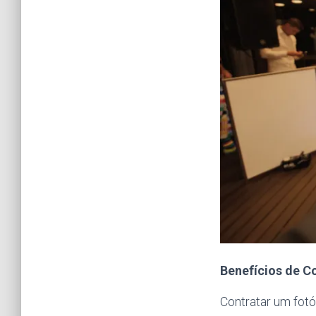
Benefícios de C
Contratar um fot